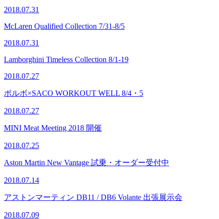
2018.07.31
McLaren Qualified Collection 7/31-8/5
2018.07.31
Lamborghini Timeless Collection 8/1-19
2018.07.27
ボルボ×SACO WORKOUT WELL 8/4・5
2018.07.27
MINI Meat Meeting 2018 開催
2018.07.25
Aston Martin New Vantage 試乗・オーダー受付中
2018.07.14
アストンマーティン DB11 / DB6 Volante 出張展示会
2018.07.09