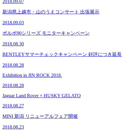
2018.09.07
新潟県上越市・山のうえコンサート 出張展示
2018.09.03
ボルボ90シリーズ モニターキャンペーン
2018.08.30
BENTLEYサマーチェックキャンペーン 好評につき延長
2018.08.28
Exhibition in JIN ROCK 2018.
2018.08.28
Jaguar Land Rover × HUSKY GELATO
2018.08.27
MINI 新潟 リニューアルフェア開催
2018.08.23