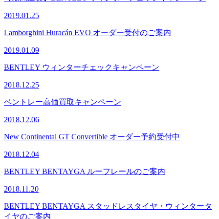
2019.01.25
Lamborghini Huracán EVO オーダー受付のご案内
2019.01.09
BENTLEY ウィンターチェックキャンペーン
2018.12.25
ベントレー高価買取キャンペーン
2018.12.06
New Continental GT Convertible オーダー予約受付中
2018.12.04
BENTLEY BENTAYGA ルーフレールのご案内
2018.11.20
BENTLEY BENTAYGA スタッドレスタイヤ・ウィンタータ
イヤのご案内