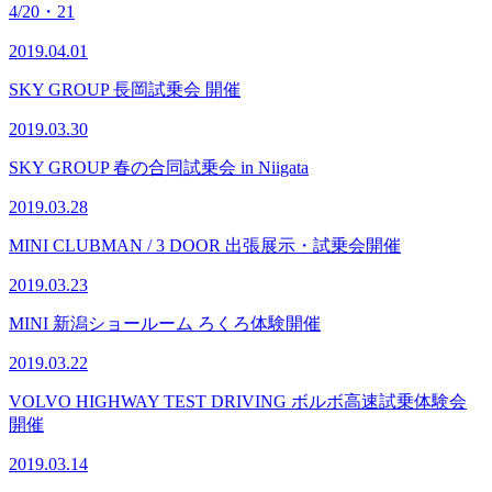
4/20・21
2019.04.01
SKY GROUP 長岡試乗会 開催
2019.03.30
SKY GROUP 春の合同試乗会 in Niigata
2019.03.28
MINI CLUBMAN / 3 DOOR 出張展示・試乗会開催
2019.03.23
MINI 新潟ショールーム ろくろ体験開催
2019.03.22
VOLVO HIGHWAY TEST DRIVING ボルボ高速試乗体験会
開催
2019.03.14