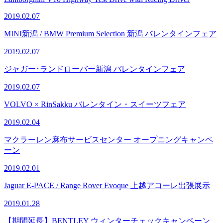
2019.02.07
MINI新潟 / BMW Premium Selection 新潟 バレンタインフェア
2019.02.07
ジャガー･ランドローバー新潟 バレンタインフェア
2019.02.07
VOLVO × RinSakku バレンタイン・スイーツフェア
2019.02.04
マクラーレン麻布サービスセンター オープニングキャンペ
ーン
2019.02.01
Jaguar E-PACE / Range Rover Evoque 上越アコーレ出張展示
2019.01.28
【期間延長】BENTLEY ウィンターチェックキャンペーン