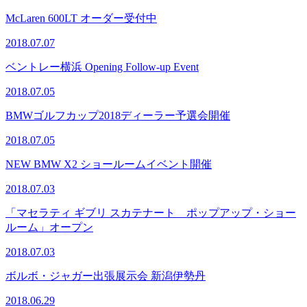
McLaren 600LT オーダー受付中
2018.07.07
ベントレー横浜 Opening Follow-up Event
2018.07.05
BMWゴルフカップ2018ディーラー予選会開催
2018.07.05
NEW BMW X2 ショールームイベント開催
2018.07.03
「マセラティ ギブリ スカテナート ポップアップ・ショー
ルーム」オープン
2018.07.03
ボルボ・ジャガー出張展示会 新潟伊勢丹
2018.06.29