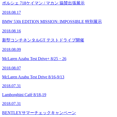
ポルシェ 718ケイマン / マカン 協賛出張展示
2018.08.17
BMW 530i EDITION MISSION: IMPOSSIBLE 特別展示
2018.08.16
新型コンチネンタルGT テストドライブ開催
2018.08.09
McLaren Azabu Test Drive+ 8/25・26
2018.08.07
McLaren Azabu Test Drive 8/16-9/13
2018.07.31
Lamborghini Café 8/18-19
2018.07.31
BENTLEYサマーチェックキャンペーン