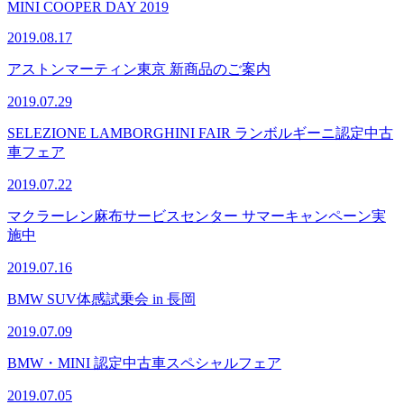
MINI COOPER DAY 2019
2019.08.17
アストンマーティン東京 新商品のご案内
2019.07.29
SELEZIONE LAMBORGHINI FAIR ランボルギーニ認定中古
車フェア
2019.07.22
マクラーレン麻布サービスセンター サマーキャンペーン実
施中
2019.07.16
BMW SUV体感試乗会 in 長岡
2019.07.09
BMW・MINI 認定中古車スペシャルフェア
2019.07.05