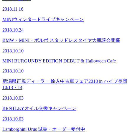
2018.11.16
MINIウィンタードライブキャンペーン
2018.10.24
BMW・MINI・ボルボ スタッドレスタイヤ大商談会開催
2018.10.10
MINI BURGUNDY EDITION DEBUT & Halloween Cafe
2018.10.10
新潟県正規ディーラー 輸入中古車フェア2018 in ハイブ長岡
10/13・14
2018.10.03
BENTLEYオイル交換キャンペーン
2018.10.03
Lamborghini Urus 試乗・オーダー受付中