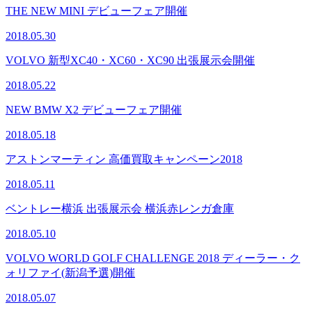
THE NEW MINI デビューフェア開催
2018.05.30
VOLVO 新型XC40・XC60・XC90 出張展示会開催
2018.05.22
NEW BMW X2 デビューフェア開催
2018.05.18
アストンマーティン 高価買取キャンペーン2018
2018.05.11
ベントレー横浜 出張展示会 横浜赤レンガ倉庫
2018.05.10
VOLVO WORLD GOLF CHALLENGE 2018 ディーラー・ク
ォリファイ(新潟予選)開催
2018.05.07