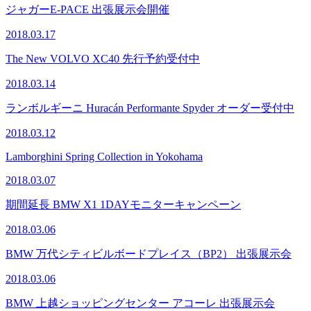
ジャガーE-PACE 出張展示会開催
2018.03.17
The New VOLVO XC40 先行予約受付中
2018.03.14
ランボルギーニ Huracán Performante Spyder オーダー受付中
2018.03.12
Lamborghini Spring Collection in Yokohama
2018.03.07
期間延長 BMW X1 1DAYモニターキャンペーン
2018.03.06
BMW 万代シティビルボードプレイス（BP2） 出張展示会
2018.03.06
BMW 上越ショッピングセンター アコーレ 出張展示会