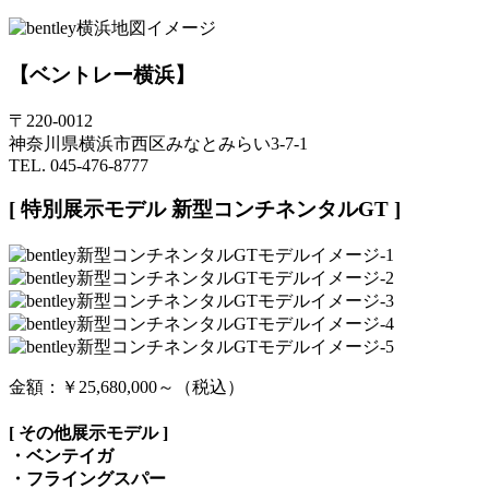
【ベントレー横浜】
〒220-0012
神奈川県横浜市西区みなとみらい3-7-1
TEL. 045-476-8777
[ 特別展示モデル 新型コンチネンタルGT ]
金額：￥25,680,000～（税込）
[ その他展示モデル ]
・ベンテイガ
・フライングスパー