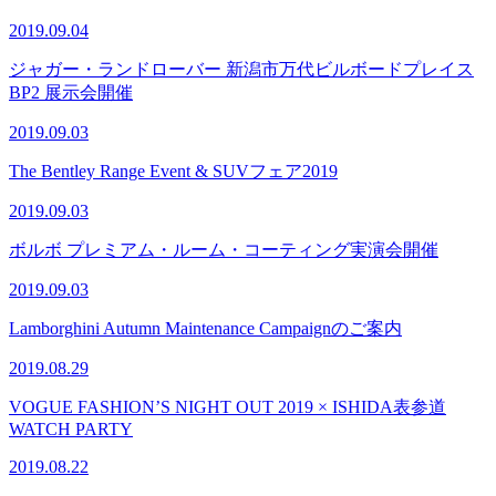
2019.09.04
ジャガー・ランドローバー 新潟市万代ビルボードプレイス
BP2 展示会開催
2019.09.03
The Bentley Range Event & SUVフェア2019
2019.09.03
ボルボ プレミアム・ルーム・コーティング実演会開催
2019.09.03
Lamborghini Autumn Maintenance Campaignのご案内
2019.08.29
VOGUE FASHION’S NIGHT OUT 2019 × ISHIDA表参道
WATCH PARTY
2019.08.22