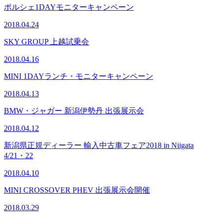
ポルシェ1DAYモニターキャンペーン
2018.04.24
SKY GROUP 上越試乗会
2018.04.16
MINI 1DAYランチ・モニターキャンペーン
2018.04.13
BMW・ジャガー 新潟伊勢丹 出張展示会
2018.04.12
新潟県正規ディーラー 輸入中古車フェア2018 in Niigata
4/21・22
2018.04.10
MINI CROSSOVER PHEV 出張展示会開催
2018.03.29