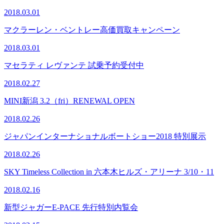
2018.03.01
マクラーレン・ベントレー高価買取キャンペーン
2018.03.01
マセラティ レヴァンテ 試乗予約受付中
2018.02.27
MINI新潟 3.2（fri）RENEWAL OPEN
2018.02.26
ジャパンインターナショナルボートショー2018 特別展示
2018.02.26
SKY Timeless Collection in 六本木ヒルズ・アリーナ 3/10・11
2018.02.16
新型ジャガーE-PACE 先行特別内覧会