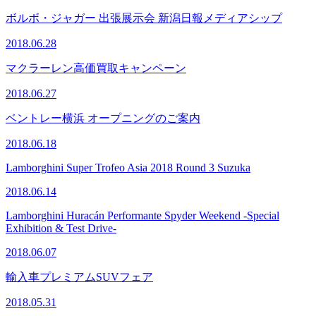
ボルボ・ジャガー 出張展示会 新潟日報メディアシップ
2018.06.28
マクラーレン高価買取キャンペーン
2018.06.27
ベントレー横浜 オープニングのご案内
2018.06.18
Lamborghini Super Trofeo Asia 2018 Round 3 Suzuka
2018.06.14
Lamborghini Huracán Performante Spyder Weekend -Special
Exhibition & Test Drive-
2018.06.07
輸入車プレミアムSUVフェア
2018.05.31