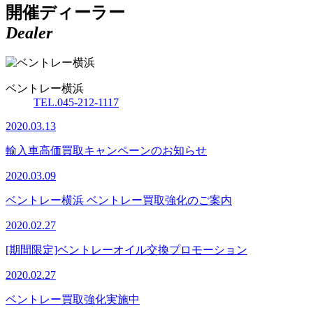
開催ディーラー
Dealer
ベントレー横浜
TEL.045-212-1117
2020.03.13
輸入車高価買取キャンペーンのお知らせ
2020.03.09
ベントレー横浜 ベントレー買取強化のご案内
2020.02.27
[期間限定]ベントレーオイル交換プロモーション
2020.02.27
ベントレー買取強化実施中