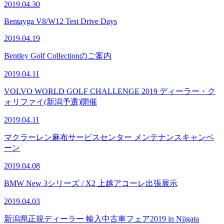
2019.04.30
Bentayga V8/W12 Test Drive Days
2019.04.19
Bentley Golf Collectionのご案内
2019.04.11
VOLVO WORLD GOLF CHALLENGE 2019 ディーラー・ク
ォリファイ(新潟予選)開催
2019.04.11
マクラーレン麻布サービスセンター メンテナンスキャンペ
ーン
2019.04.08
BMW New 3シリーズ / X2 上越アコーレ出張展示
2019.04.03
新潟県正規ディーラー 輸入中古車フェア2019 in Niigata