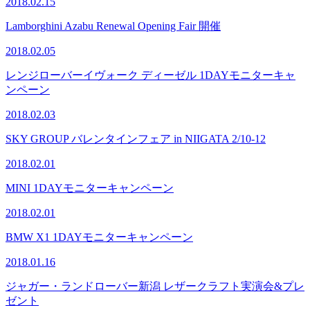
2018.02.15
Lamborghini Azabu Renewal Opening Fair 開催
2018.02.05
レンジローバーイヴォーク ディーゼル 1DAYモニターキャ
ンペーン
2018.02.03
SKY GROUP バレンタインフェア in NIIGATA 2/10-12
2018.02.01
MINI 1DAYモニターキャンペーン
2018.02.01
BMW X1 1DAYモニターキャンペーン
2018.01.16
ジャガー・ランドローバー新潟 レザークラフト実演会&プレ
ゼント