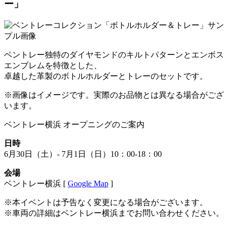
ー」
ベントレー独特のダイヤモンドのキルトパターンとエンボス
エンブレムを特徴とした、
卓越した革製のボトルホルダーとトレーのセットです。
※画像はイメージです。実際のお品物とは異なる場合がござ
います。
ベントレー横浜 オープニングのご案内
日時
6月30日（土）- 7月1日（日）10：00-18：00
会場
ベントレー横浜
[
Google Map
]
※本イベントは予告なく変更になる場合がございます。
※車両の詳細はベントレー横浜までお問い合わせください。