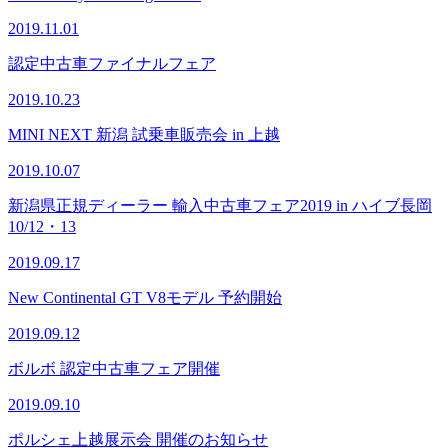
2019.11.01
認定中古車ファイナルフェア
2019.10.23
MINI NEXT 新潟 試乗車販売会 in 上越
2019.10.07
新潟県正規ディーラー 輸入中古車フェア2019 in ハイブ長岡
10/12・13
2019.09.17
New Continental GT V8モデル 予約開始
2019.09.12
ボルボ 認定中古車フェア開催
2019.09.10
ポルシェ上越展示会 開催のお知らせ