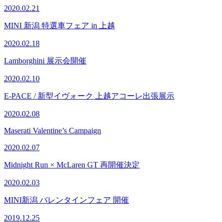
2020.02.21
MINI 新潟 特選車フェア in 上越
2020.02.18
Lamborghini 展示会開催
2020.02.10
E-PACE / 新型イヴォーク 上越アコーレ出張展示
2020.02.08
Maserati Valentine’s Campaign
2020.02.07
Midnight Run × McLaren GT 再開催決定
2020.02.03
MINI新潟 バレンタインフェア 開催
2019.12.25