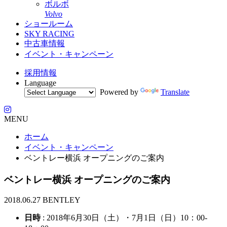
ボルボ
Volvo
ショールーム
SKY RACING
中古車情報
イベント・キャンペーン
採用情報
Language
Powered by
Translate
MENU
ホーム
イベント・キャンペーン
ベントレー横浜 オープニングのご案内
ベントレー横浜 オープニングのご案内
2018.06.27
BENTLEY
日時
: 2018年6月30日（土）・7月1日（日）10：00-