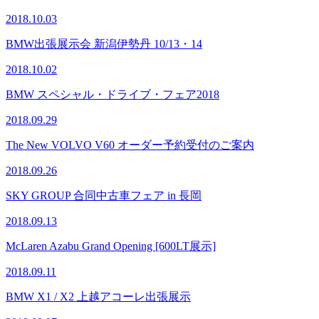
2018.10.03
BMW出張展示会 新潟伊勢丹 10/13・14
2018.10.02
BMW スペシャル・ドライブ・フェア2018
2018.09.29
The New VOLVO V60 オーダー予約受付のご案内
2018.09.26
SKY GROUP 合同中古車フェア in 長岡
2018.09.13
McLaren Azabu Grand Opening [600LT展示]
2018.09.11
BMW X1 / X2 上越アコーレ出張展示