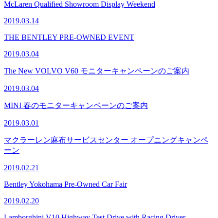
McLaren Qualified Showroom Display Weekend
2019.03.14
THE BENTLEY PRE-OWNED EVENT
2019.03.04
The New VOLVO V60 モニターキャンペーンのご案内
2019.03.04
MINI 春のモニターキャンペーンのご案内
2019.03.01
マクラーレン麻布サービスセンター オープニングキャンペ
ーン
2019.02.21
Bentley Yokohama Pre-Owned Car Fair
2019.02.20
Lamborghini V10 Highway Test Drive with Racing Driver