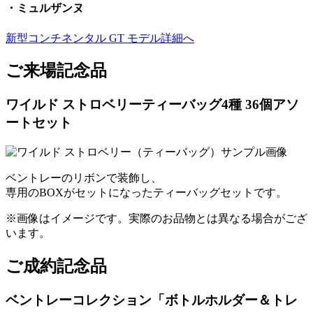
・ミュルザンヌ
新型コンチネンタル GT モデル詳細へ
ご来場記念品
ワイルド ストロベリーティーバッグ4種 36個アソ
ートセット
ベントレーのリボンで装飾し、
専用のBOXがセットになったティーバッグセットです。
※画像はイメージです。実際のお品物とは異なる場合がござ
います。
ご成約記念品
ベントレーコレクション「ボトルホルダー＆トレ