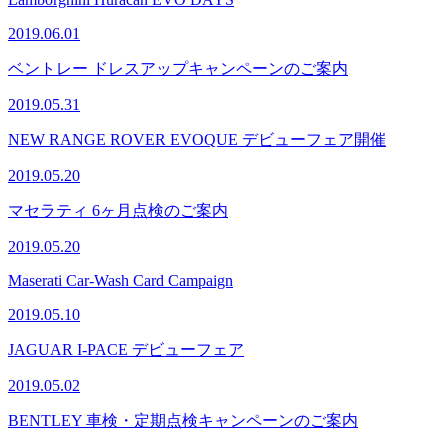
2019.06.01
ベントレー ドレスアップキャンペーンのご案内
2019.05.31
NEW RANGE ROVER EVOQUE デビューフェア開催
2019.05.20
マセラティ 6ヶ月点検のご案内
2019.05.20
Maserati Car-Wash Card Campaign
2019.05.10
JAGUAR I-PACE デビューフェア
2019.05.02
BENTLEY 車検・定期点検キャンペーンのご案内