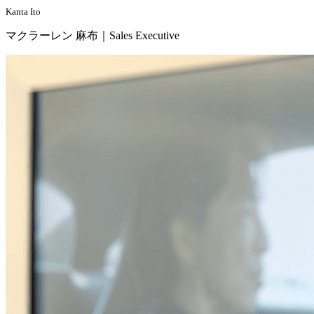
Kanta Ito
マクラーレン 麻布｜Sales Executive