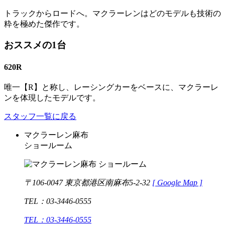
トラックからロードへ。マクラーレンはどのモデルも技術の
粋を極めた傑作です。
おススメの1台
620R
唯一【R】と称し、レーシングカーをベースに、マクラーレ
ンを体現したモデルです。
スタッフ一覧に戻る
マクラーレン麻布
ショールーム
〒106-0047 東京都港区南麻布5-2-32
[
Google Map ]
TEL：03-3446-0555
TEL：03-3446-0555