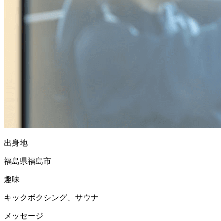
出身地
福島県福島市
趣味
キックボクシング、サウナ
メッセージ