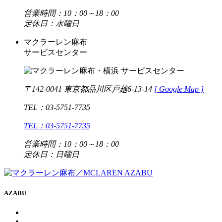
営業時間：10：00～18：00
定休日：水曜日
マクラーレン麻布
サービスセンター
〒142-0041 東京都品川区戸越6-13-14
[
Google Map ]
TEL：03-5751-7735
TEL：03-5751-7735
営業時間：10：00～18：00
定休日：日曜日
AZABU