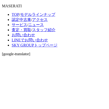
MASERATI
TOP
/
モデルラインナップ
認定中古車
/
アクセス
サービス
/
ニュース
査定・買取
/
スタッフ紹介
お問い合わせ
LINEでお問い合わせ
SKY GROUPトップページ
[google-translator]