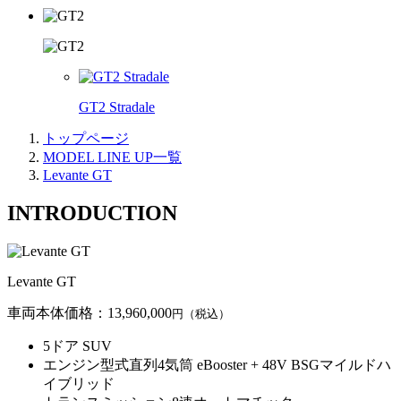
GT2 Stradale
トップページ
MODEL LINE UP一覧
Levante GT
INTRODUCTION
Levante GT
車両本体価格：13,960,000
円（税込）
5ドア SUV
エンジン型式
直列4気筒 eBooster + 48V BSGマイルドハ
イブリッド