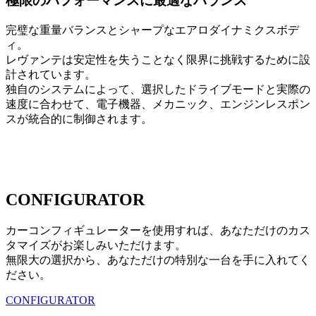
極限のパフォーマンスに最適なバランス
完璧な重量バランスとシャープなエアロダイナミクスボデ
ィ。
レヴァンテは安定性を失うことなく限界に挑戦するために設
計されています。
独自のシステムによって、選択したドライブモードと実際の
速度に合わせて、電子機器、メカニック、エンジンレスポン
スが統合的に制御されます。
CONFIGURATOR
カーコンフィギュレーターを使用すれば、あなただけのカス
タマイズがお楽しみいただけます。
無限大の選択から、あなただけの特別な一台を手に入れてく
ださい。
CONFIGURATOR