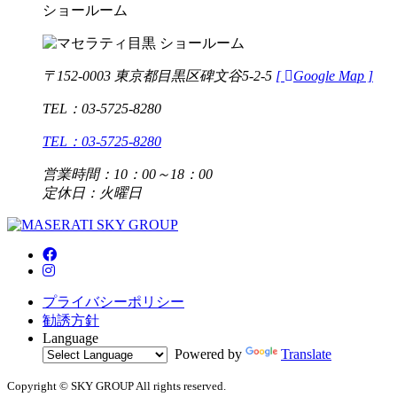
ショールーム
〒152-0003 東京都目黒区碑文谷5-2-5
[
Google Map ]
TEL：03-5725-8280
TEL：03-5725-8280
営業時間：10：00～18：00
定休日：火曜日
プライバシーポリシー
勧誘方針
Language
Powered by
Translate
Copyright © SKY GROUP All rights reserved.