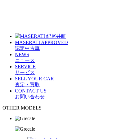
MASERATI APPROVED
認定中古車
NEWS
ニュース
SERVICE
サービス
SELL YOUR CAR
査定・買取
CONTACT US
お問い合わせ
OTHER MODELS