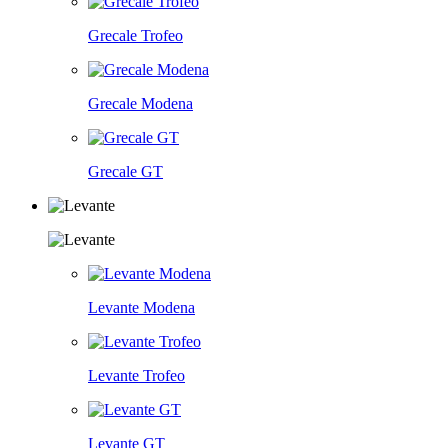
Grecale Trofeo
Grecale Modena
Grecale GT
Levante Modena
Levante Trofeo
Levante GT