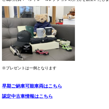
※プレゼントは一例となります
早期ご納車可能車両はこちら
認定中古車情報はこちら