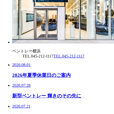
ベントレー横浜
TEL.045-212-1117
TEL.045-212-1117
2026.08.01
2026年夏季休業日のご案内
2026.07.28
新型ベントレー 輝きのその先に
2026.07.21