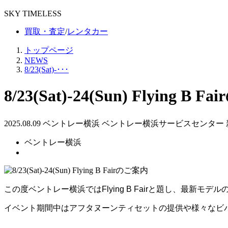
SKY TIMELESS
買取・査定
/
レンタカー
トップページ
NEWS
8/23(Sat)-･･･
8/23(Sat)-24(Sun) Flying B 
2025.08.09
ベントレー横浜
ベントレー横浜サービスセンター
ベントレー横浜
この度ベントレー横浜ではFlying B Fairと題し、最新モ
イベント期間中はアフタヌーンティセットの提供や様々なビ