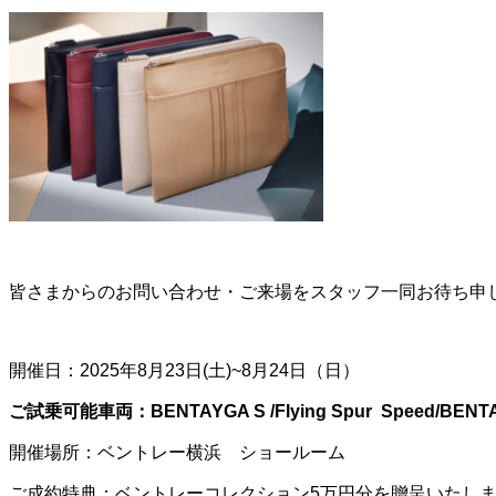
皆さまからのお問い合わせ・ご来場をスタッフ一同お待ち申
開催日：2025年8月23日(土)~8月24日（日）
ご試乗可能車両：BENTAYGA S /Flying Spur Speed/BENT
開催場所：ベントレー横浜 ショールーム
ご成約特典：ベントレーコレクション5万円分を贈呈いたし