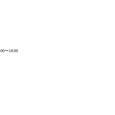
〜18:00