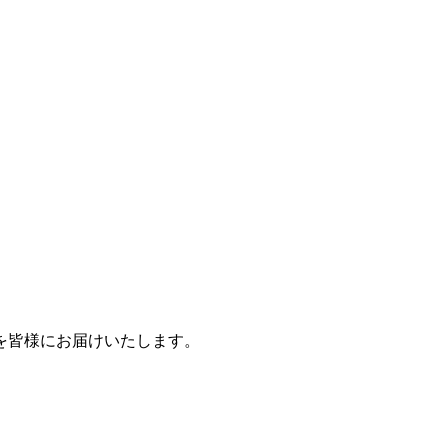
を皆様にお届けいたします。