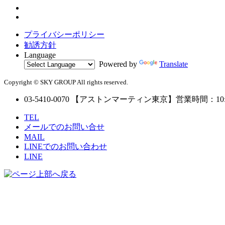
プライバシーポリシー
勧誘方針
Language
Powered by
Translate
Copyright © SKY GROUP All rights reserved.
03-5410-0070
【アストンマーティン東京】営業時間：10:00
TEL
メールでのお問い合せ
MAIL
LINEでのお問い合わせ
LINE