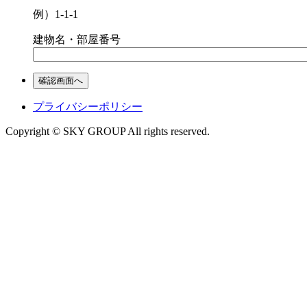
例）1-1-1
建物名・部屋番号
プライバシーポリシー
Copyright © SKY GROUP All rights reserved.