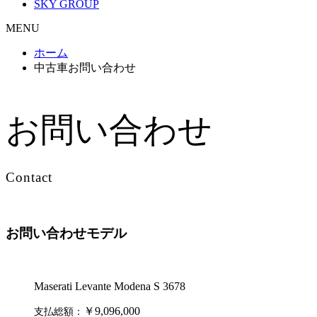
SKY GROUP
MENU
ホーム
中古車お問い合わせ
お問い合わせ
Contact
お問い合わせモデル
Maserati Levante Modena S 3678
￥9,096,000
支払総額：