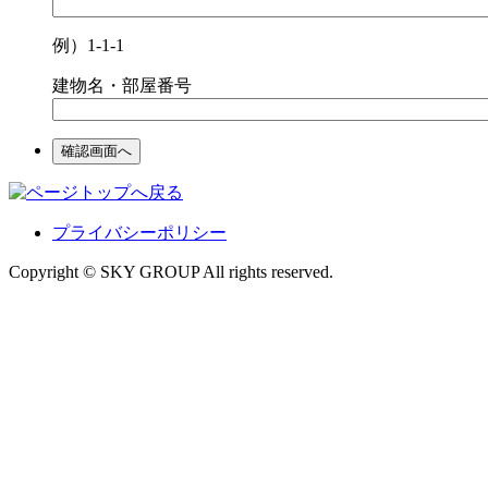
例）1-1-1
建物名・部屋番号
プライバシーポリシー
Copyright © SKY GROUP All rights reserved.