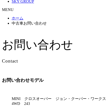
SKY GROUP
MENU
ホーム
中古車お問い合わせ
お問い合わせ
Contact
お問い合わせモデル
MINI クロスオーバー ジョン・クーパー・ワークス
4WD 243