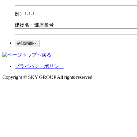
例）1-1-1
建物名・部屋番号
プライバシーポリシー
Copyright © SKY GROUP All rights reserved.