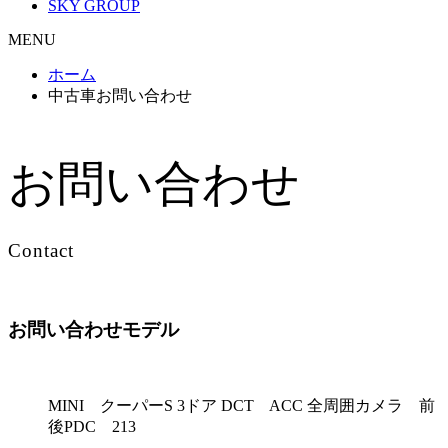
SKY GROUP
MENU
ホーム
中古車お問い合わせ
お問い合わせ
Contact
お問い合わせモデル
MINI クーパーS 3ドア DCT ACC 全周囲カメラ 前
後PDC 213