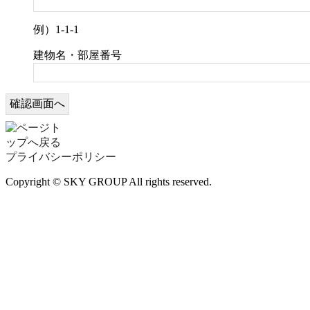
例）1-1-1
建物名・部屋番号
プライバシーポリシー
Copyright © SKY GROUP All rights reserved.