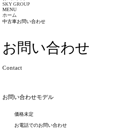
SKY GROUP
MENU
ホーム
中古車お問い合わせ
お問い合わせ
Contact
お問い合わせモデル
価格未定
お電話でのお問い合わせ