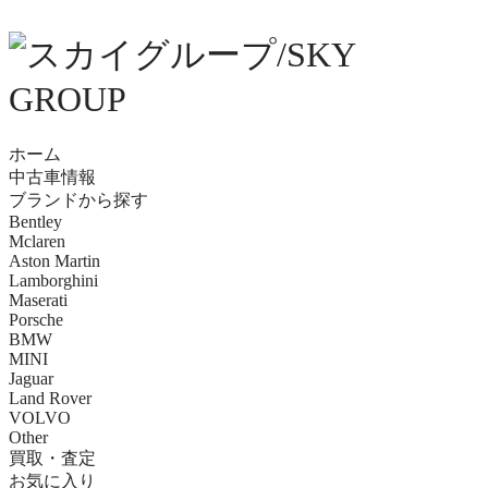
ホーム
中古車情報
ブランドから探す
Bentley
Mclaren
Aston Martin
Lamborghini
Maserati
Porsche
BMW
MINI
Jaguar
Land Rover
VOLVO
Other
買取・査定
お気に入り