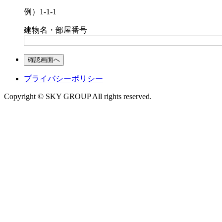
例）1-1-1
建物名・部屋番号
プライバシーポリシー
Copyright © SKY GROUP All rights reserved.