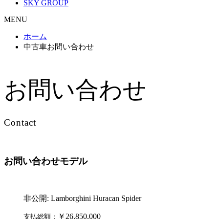
SKY GROUP
MENU
ホーム
中古車お問い合わせ
お問い合わせ
Contact
お問い合わせモデル
非公開: Lamborghini Huracan Spider
￥26,850,000
支払総額：