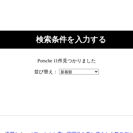
検索条件を入力する
Porsche
11件見つかりました
並び替え：