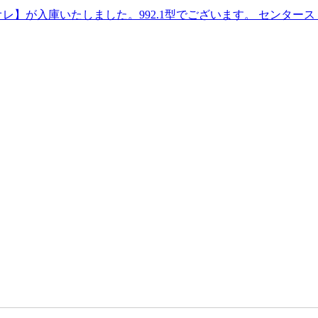
オレ】が入庫いたしました。992.1型でございます。 センタ