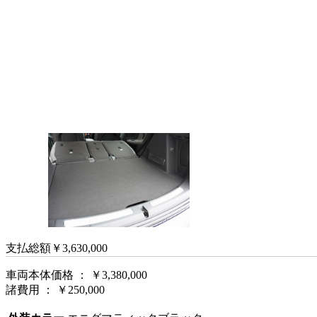
支払総額
￥3,630,000
車両本体価格 ： ￥3,380,000
諸費用 ： ￥250,000