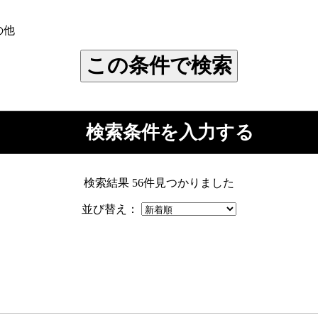
の他
この条件で検索
検索条件を入力する
検索結果
56件見つかりました
並び替え：