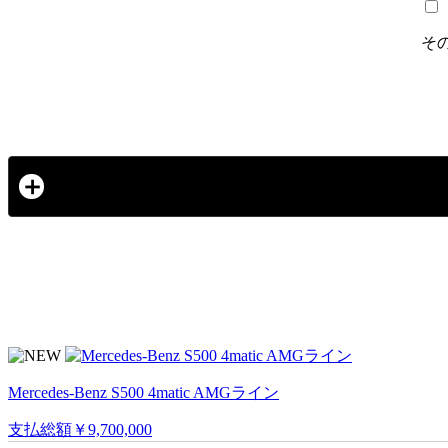
そ
Mercedes-Benz S500 4matic AMGライン
支払総額
￥9,700,000