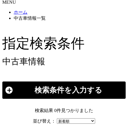
MENU
ホーム
中古車情報一覧
指定検索条件
中古車情報
検索条件を入力する
検索結果
0件見つかりました
並び替え：