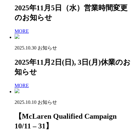
2025年11月5日（水）営業時間変更
のお知らせ
MORE
2025.10.30
お知らせ
2025年11月2日(日), 3日(月)休業のお
知らせ
MORE
2025.10.10
お知らせ
【McLaren Qualified Campaign
10/11 – 31】