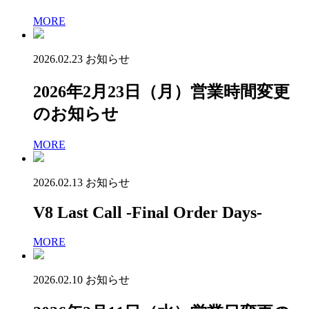
MORE
2026.02.23
お知らせ
2026年2月23日（月）営業時間変更
のお知らせ
MORE
2026.02.13
お知らせ
V8 Last Call -Final Order Days-
MORE
2026.02.10
お知らせ