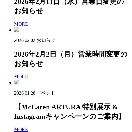
2026年2月11日（水）営業日変更の
お知らせ
MORE
2026.02.02
お知らせ
2026年2月2日（月）営業時間変更の
お知らせ
MORE
2026.01.28
イベント
【McLaren ARTURA 特別展示 &
Instagramキャンペーンのご案内】
MORE