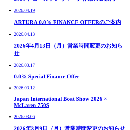
2026.04.19
ARTURA 0.0% FINANCE OFFERのご案内
2026.04.13
2026年4月13日（月）営業時間変更のお知ら
せ
2026.03.17
0.0% Special Finance Offer
2026.03.12
Japan International Boat Show 2026 ×
McLaren 750S
2026.03.06
2026年3月9日（月）営業時間変更のお知らせ