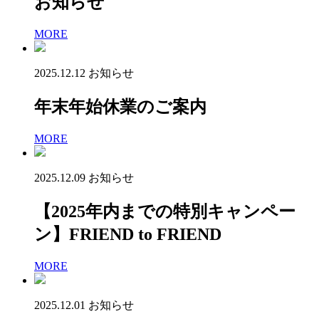
お知らせ
MORE
2025.12.12
お知らせ
年末年始休業のご案内
MORE
2025.12.09
お知らせ
【2025年内までの特別キャンペー
ン】FRIEND to FRIEND
MORE
2025.12.01
お知らせ