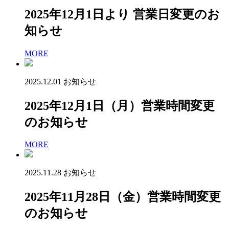
2025年12月1日より 営業日変更のお
知らせ
MORE
2025.12.01
お知らせ
2025年12月1日（月）営業時間変更
のお知らせ
MORE
2025.11.28
お知らせ
2025年11月28日（金）営業時間変更
のお知らせ