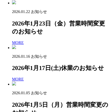
2026.01.22
お知らせ
2026年1月23日（金）営業時間変更
のお知らせ
MORE
2026.01.16
お知らせ
2026年1月17日(土)休業のお知らせ
MORE
2026.01.05
お知らせ
2026年1月5日（月）営業時間変更の