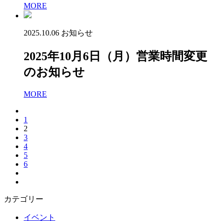
MORE
2025.10.06
お知らせ
2025年10月6日（月）営業時間変更
のお知らせ
MORE
1
2
3
4
5
6
カテゴリー
イベント