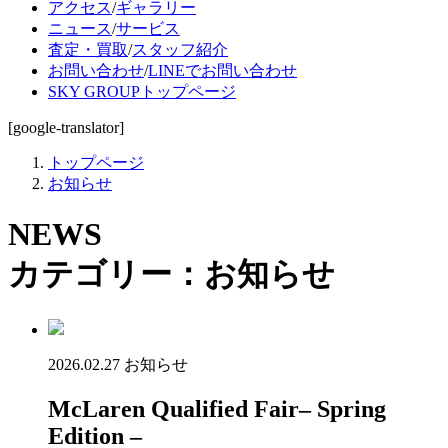
アクセス
/
ギャラリー
ニュース
/
サービス
査定・買取
/
スタッフ紹介
お問い合わせ
/
LINEでお問い合わせ
SKY GROUPトップページ
[google-translator]
トップページ
お知らせ
NEWS
カテゴリー：お知らせ
2026.02.27
お知らせ
McLaren Qualified Fair– Spring
Edition –