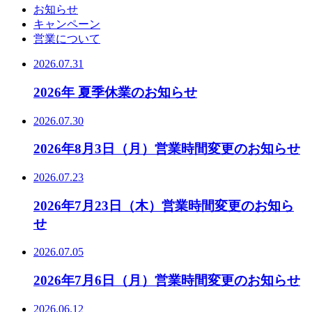
お知らせ
キャンペーン
営業について
2026.07.31
2026年 夏季休業のお知らせ
2026.07.30
2026年8月3日（月）営業時間変更のお知らせ
2026.07.23
2026年7月23日（木）営業時間変更のお知ら
せ
2026.07.05
2026年7月6日（月）営業時間変更のお知らせ
2026.06.12