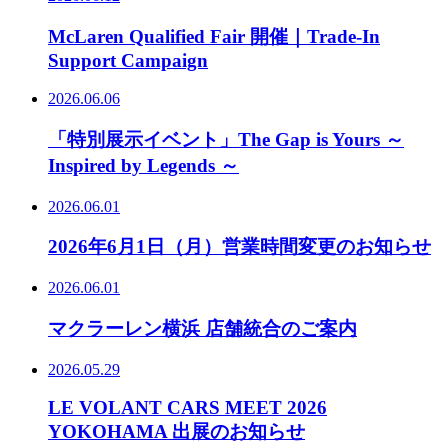
McLaren Qualified Fair 開催｜Trade-In
Support Campaign
2026.06.06
「特別展示イベント」The Gap is Yours ～
Inspired by Legends ～
2026.06.01
2026年6月1日（月）営業時間変更のお知らせ
2026.06.01
マクラーレン横浜 店舗統合のご案内
2026.05.29
LE VOLANT CARS MEET 2026
YOKOHAMA 出展のお知らせ