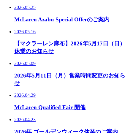
2026.05.25
McLaren Azabu Special Offerのご案内
2026.05.16
【マクラーレン麻布】2026年5月17日（日）
休業のお知らせ
2026.05.09
2026年5月11日（月）営業時間変更のお知ら
せ
2026.04.29
McLaren Qualified Fair 開催
2026.04.23
2026年 ゴールデンウィーク休業のご案内