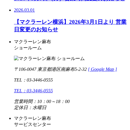
2026.03.01
【マクラーレン横浜】2026年3月1日より 営業
日変更のお知らせ
マクラーレン麻布
ショールーム
〒106-0047 東京都港区南麻布5-2-32
[
Google Map ]
TEL：03-3446-0555
TEL：03-3446-0555
営業時間：10：00～18：00
定休日：水曜日
マクラーレン麻布
サービスセンター