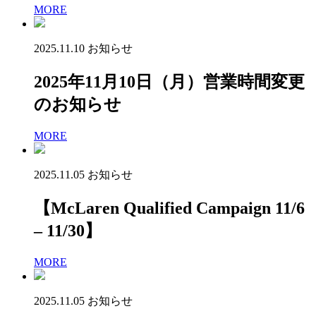
MORE
2025.11.10
お知らせ
2025年11月10日（月）営業時間変更
のお知らせ
MORE
2025.11.05
お知らせ
【McLaren Qualified Campaign 11/6
– 11/30】
MORE
2025.11.05
お知らせ