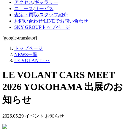
アクセス
/
ギャラリー
ニュース
/
サービス
査定・買取
/
スタッフ紹介
お問い合わせ
/
LINEでお問い合わせ
SKY GROUPトップページ
[google-translator]
トップページ
NEWS一覧
LE VOLANT ･･･
LE VOLANT CARS MEET
2026 YOKOHAMA 出展のお
知らせ
2026.05.29
イベント
お知らせ