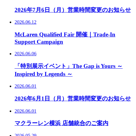
2026年7月6日（月）営業時間変更のお知らせ
2026.06.12
McLaren Qualified Fair 開催｜Trade-In
Support Campaign
2026.06.06
「特別展示イベント」The Gap is Yours ～
Inspired by Legends ～
2026.06.01
2026年6月1日（月）営業時間変更のお知らせ
2026.06.01
マクラーレン横浜 店舗統合のご案内
2026.05.29