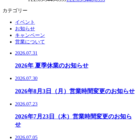
カテゴリー
イベント
お知らせ
キャンペーン
営業について
2026.07.31
2026年 夏季休業のお知らせ
2026.07.30
2026年8月3日（月）営業時間変更のお知らせ
2026.07.23
2026年7月23日（木）営業時間変更のお知ら
せ
2026.07.05