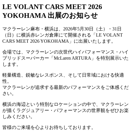
LE VOLANT CARS MEET 2026
YOKOHAMA 出展のお知らせ
マクラーレン麻布・横浜は、2026年5月30日（土）・31日
（日）に横浜赤レンガ倉庫にて開催される「LE VOLANT
CARS MEET 2026 YOKOHAMA」に出展いたします。
会場では、マクラーレンの次世代ハイパフォーマンス・ハイ
ブリッドスーパーカー「McLaren ARTURA」を特別展示いた
します。
軽量構造、鋭敏なレスポンス、そして日常域における快適
性。
マクラーレンが追求する最新のパフォーマンスをご体感くだ
さい。
横浜の海辺という特別なロケーションの中で、マクラーレン
が描くラグジュアリー・パフォーマンスの世界観をぜひお楽
しみください。
皆様のご来場を心よりお待ちしております。