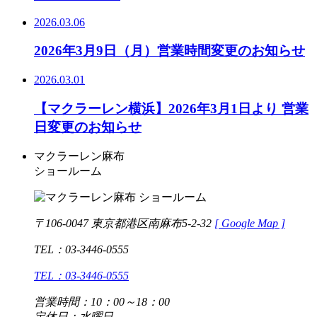
2026.03.06
2026年3月9日（月）営業時間変更のお知らせ
2026.03.01
【マクラーレン横浜】2026年3月1日より 営業
日変更のお知らせ
マクラーレン麻布
ショールーム
〒106-0047 東京都港区南麻布5-2-32
[
Google Map ]
TEL：03-3446-0555
TEL：03-3446-0555
営業時間：10：00～18：00
定休日：水曜日