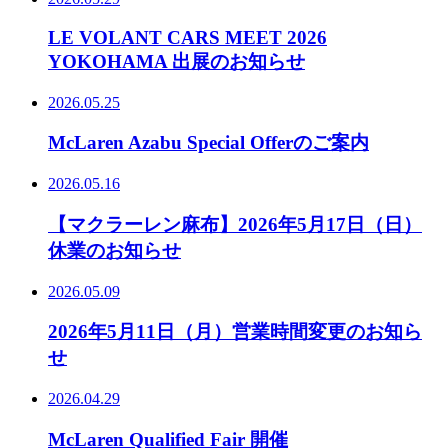
LE VOLANT CARS MEET 2026
YOKOHAMA 出展のお知らせ
2026.05.25
McLaren Azabu Special Offerのご案内
2026.05.16
【マクラーレン麻布】2026年5月17日（日）
休業のお知らせ
2026.05.09
2026年5月11日（月）営業時間変更のお知ら
せ
2026.04.29
McLaren Qualified Fair 開催