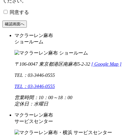
ください。
同意する
マクラーレン麻布
ショールーム
〒106-0047 東京都港区南麻布5-2-32
[
Google Map ]
TEL：03-3446-0555
TEL：03-3446-0555
営業時間：10：00～18：00
定休日：水曜日
マクラーレン麻布
サービスセンター