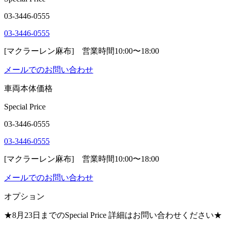
03-3446-0555
03-3446-0555
[マクラーレン麻布] 営業時間10:00〜18:00
メールでのお問い合わせ
車両本体価格
Special Price
03-3446-0555
03-3446-0555
[マクラーレン麻布] 営業時間10:00〜18:00
メールでのお問い合わせ
オプション
★8月23日までのSpecial Price 詳細はお問い合わせください★