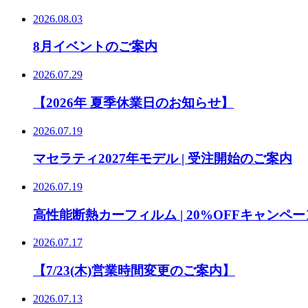
2026.08.03
8月イベントのご案内
2026.07.29
【2026年 夏季休業日のお知らせ】
2026.07.19
マセラティ2027年モデル | 受注開始のご案内
2026.07.19
高性能断熱カーフィルム | 20%OFFキャンペー
2026.07.17
【7/23(木)営業時間変更のご案内】
2026.07.13