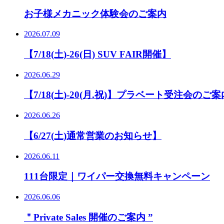
お子様メカニック体験会のご案内
2026.07.09
【7/18(土)-26(日) SUV FAIR開催】
2026.06.29
【7/18(土)-20(月.祝)】プラベート受注会のご案
2026.06.26
【6/27(土)通常営業のお知らせ】
2026.06.11
111台限定｜ワイパー交換無料キャンペーン
2026.06.06
＂Private Sales 開催のご案内 ”