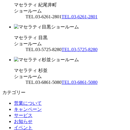
マセラティ 紀尾井町
ショールーム
TEL.03-6261-2801
TEL.03-6261-2801
マセラティ 目黒
ショールーム
TEL.03-5725-8280
TEL.03-5725-8280
マセラティ 杉並
ショールーム
TEL.03-6861-5080
TEL.03-6861-5080
カテゴリー
営業について
キャンペーン
サービス
お知らせ
イベント