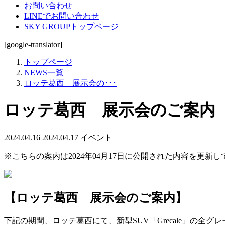
お問い合わせ
LINEでお問い合わせ
SKY GROUPトップページ
[google-translator]
トップページ
NEWS一覧
ロッテ葛西 展示会の･･･
ロッテ葛西 展示会のご案内
2024.04.16
2024.04.17
イベント
※こちらの案内は2024年04月17日に公開された内容を更新
【ロッテ葛西 展示会のご案内】
下記の期間、ロッテ葛西にて、新型SUV「Grecale」の全グレー