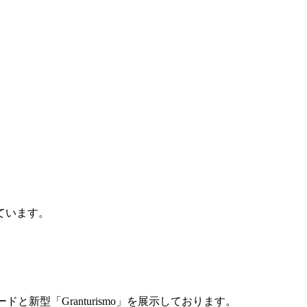
しています。
ドと新型「Granturismo」を展示しております。