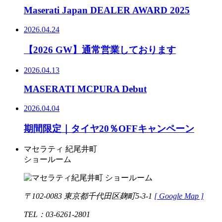
Maserati Japan DEALER AWARD 2025
2026.04.24
【2026 GW】通常営業しております
2026.04.13
MASERATI MCPURA Debut
2026.04.04
期間限定｜タイヤ20％OFFキャンペーン
マセラティ 紀尾井町
ショールーム
〒102-0083 東京都千代田区麹町5-3-1
[
Google Map ]
TEL：03-6261-2801