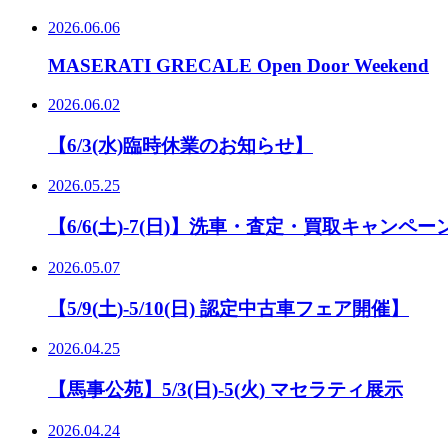
2026.06.06
MASERATI GRECALE Open Door Weekend
2026.06.02
【6/3(水)臨時休業のお知らせ】
2026.05.25
【6/6(土)-7(日)】洗車・査定・買取キャンペー
2026.05.07
【5/9(土)-5/10(日) 認定中古車フェア開催】
2026.04.25
【馬事公苑】5/3(日)-5(火) マセラティ展示
2026.04.24