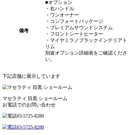
■オプション
・右ハンドル
・ワンオーナー
・コンフォートパッケージ
・プレミアムサウンドシステム
備考
・フロントシートヒーター
・マイヤミラノブラックインテリアト
リム
別途オプション詳細表をご確認くださ
い。
下記店舗に展示しています
マセラティ 目黒 ショールーム
お電話でのお問い合わせ
03-5725-8280
03-5725-8280