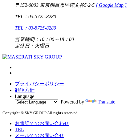
〒152-0003 東京都目黒区碑文谷5-2-5
[
Google Map ]
TEL：03-5725-8280
TEL：03-5725-8280
営業時間：10：00～18：00
定休日：火曜日
プライバシーポリシー
勧誘方針
Language
Powered by
Translate
Copyright © SKY GROUP All rights reserved.
お電話でのお問い合わせ
TEL
メールでのお問い合せ