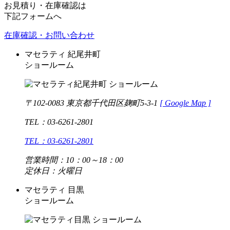
お見積り・在庫確認は
下記フォームへ
在庫確認・お問い合わせ
マセラティ 紀尾井町
ショールーム
〒102-0083 東京都千代田区麹町5-3-1
[
Google Map ]
TEL：03-6261-2801
TEL：03-6261-2801
営業時間：10：00～18：00
定休日：火曜日
マセラティ 目黒
ショールーム