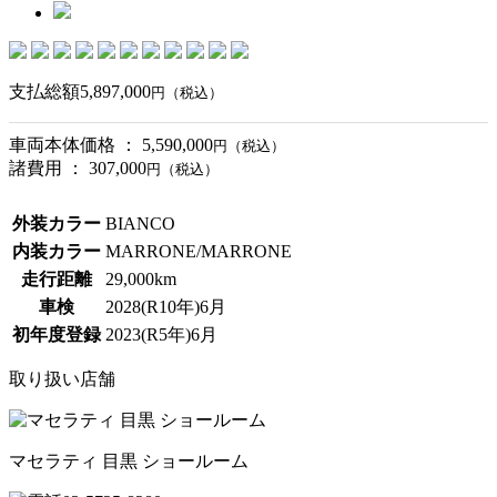
支払総額
5,897,000
円（税込）
車両本体価格 ： 5,590,000
円（税込）
諸費用 ： 307,000
円（税込）
外装カラー
BIANCO
内装カラー
MARRONE/MARRONE
走行距離
29,000km
車検
2028(R10年)6月
初年度登録
2023(R5年)6月
取り扱い店舗
マセラティ 目黒 ショールーム