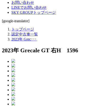
お問い合わせ
LINEでお問い合わせ
SKY GROUPトップページ
[google-translator]
トップページ
認定中古車一覧
2023年 Grec･･･
2023年 Grecale GT 右H 1596