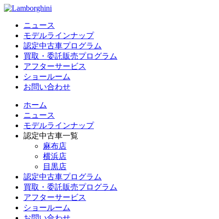
ニュース
モデルラインナップ
認定中古車プログラム
買取・委託販売プログラム
アフターサービス
ショールーム
お問い合わせ
ホーム
ニュース
モデルラインナップ
認定中古車一覧
麻布店
横浜店
目黒店
認定中古車プログラム
買取・委託販売プログラム
アフターサービス
ショールーム
お問い合わせ