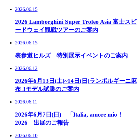
2026.06.15
2026 Lamborghini Super Trofeo Asia 富士スピ
ードウェイ観戦ツアーのご案内
2026.06.15
表参道ヒルズ 特別展示イベントのご案内
2026.06.12
2026年6月13日(土)~14日(日)ランボルギーニ麻
布 3モデル試乗のご案内
2026.06.11
2026年6月7日(日) 「Italia, amore mio！
2026」出展のご報告
2026.06.10