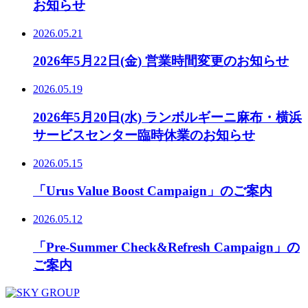
お知らせ
2026.05.21
2026年5月22日(金) 営業時間変更のお知らせ
2026.05.19
2026年5月20日(水) ランボルギーニ麻布・横浜
サービスセンター臨時休業のお知らせ
2026.05.15
「Urus Value Boost Campaign」のご案内
2026.05.12
「Pre-Summer Check&Refresh Campaign」の
ご案内