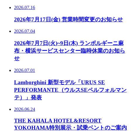
2026.07.16
2026年7月17日(金) 営業時間変更のお知らせ
2026.07.04
2026年7月7日(火)~9日(木) ランボルギーニ麻
布・横浜サービスセンター臨時休業のお知ら
せ
2026.07.01
Lamborghini 新型モデル「URUS SE
PERFORMANTE（ウルスSEペルフォルマン
テ）」発表
2026.06.24
THE KAHALA HOTEL&RESORT
YOKOHAMA特別展示・試乗ベントのご案内