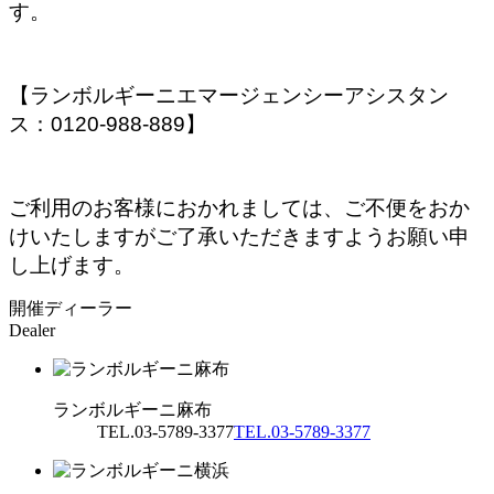
す。
【ランボルギーニエマージェンシーアシスタン
ス：0120-988-889】
ご利用のお客様におかれましては、ご不便をおか
けいたしますがご了承いただきますようお願い申
し上げます。
開催ディーラー
Dealer
ランボルギーニ麻布
TEL.03-5789-3377
TEL.03-5789-3377