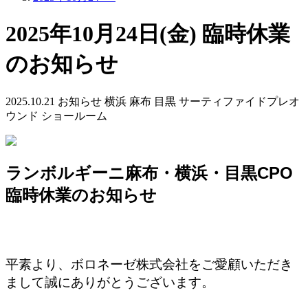
2025年10月24日(金) 臨時休業
のお知らせ
2025.10.21
お知らせ
横浜
麻布
目黒 サーティファイドプレオ
ウンド ショールーム
ランボルギーニ麻布・横浜・目黒CPO
臨時休業のお知らせ
平素より、ボロネーゼ株式会社をご愛顧いただき
まして誠にありがとうございます。