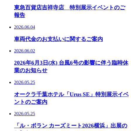
東急百貨店吉祥寺店 特別展示イベントのご
報告
2026.06.04
車両代金のお支払いに関するご案内
2026.06.02
2026年6月3日(水) 台風6号の影響に伴う臨時休
業のお知らせ
2026.05.25
オークラ千葉ホテル「Urus SE」特別展示イベ
ントのご案内
2026.05.25
「ル・ボラン カーズミート2026横浜」出展の