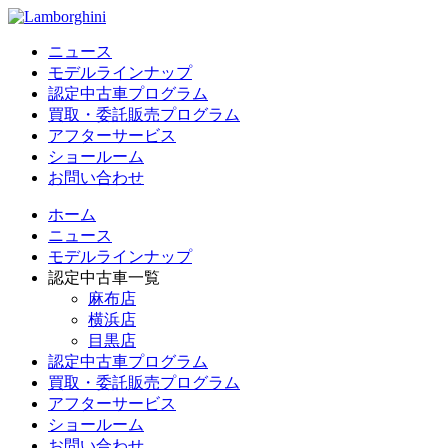
ニュース
モデルラインナップ
認定中古車プログラム
買取・委託販売プログラム
アフターサービス
ショールーム
お問い合わせ
ホーム
ニュース
モデルラインナップ
認定中古車一覧
麻布店
横浜店
目黒店
認定中古車プログラム
買取・委託販売プログラム
アフターサービス
ショールーム
お問い合わせ