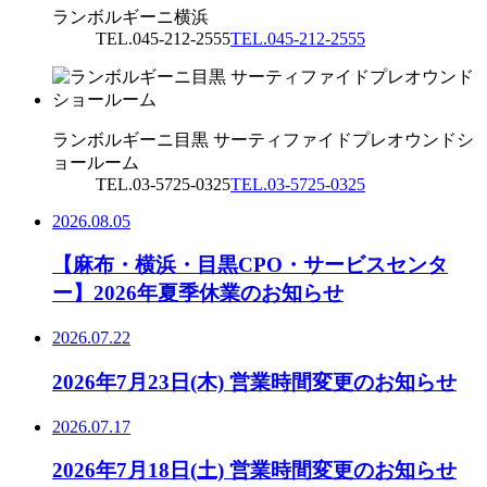
ランボルギーニ横浜
TEL.045-212-2555
TEL.045-212-2555
ランボルギーニ目黒 サーティファイドプレオウンドシ
ョールーム
TEL.03-5725-0325
TEL.03-5725-0325
2026.08.05
【麻布・横浜・目黒CPO・サービスセンタ
ー】2026年夏季休業のお知らせ
2026.07.22
2026年7月23日(木) 営業時間変更のお知らせ
2026.07.17
2026年7月18日(土) 営業時間変更のお知らせ