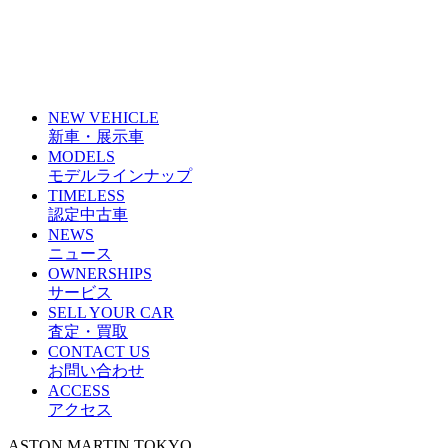
NEW VEHICLE
新車・展示車
MODELS
モデルラインナップ
TIMELESS
認定中古車
NEWS
ニュース
OWNERSHIPS
サービス
SELL YOUR CAR
査定・買取
CONTACT US
お問い合わせ
ACCESS
アクセス
ASTON MARTIN TOKYO