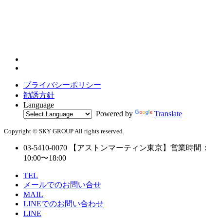
プライバシーポリシー
勧誘方針
Language
Powered by
Translate
Copyright © SKY GROUP All rights reserved.
03-5410-0070
【アストンマーティン東京】営業時間：
10:00〜18:00
TEL
メールでのお問い合せ
MAIL
LINEでのお問い合わせ
LINE