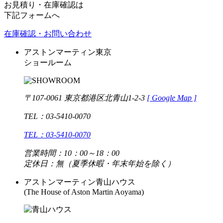
お見積り・在庫確認は
下記フォームへ
在庫確認・お問い合わせ
アストンマーティン東京
ショールーム
〒107-0061 東京都港区北青山1-2-3
[
Google Map ]
TEL：03-5410-0070
TEL：03-5410-0070
営業時間：10：00～18：00
定休日：無（夏季休暇・年末年始を除く）
アストンマーティン青山ハウス
(The House of Aston Martin Aoyama)