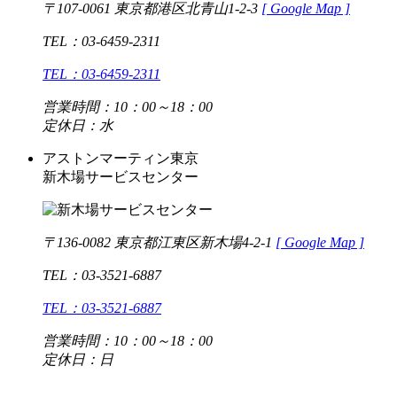
〒107-0061 東京都港区北青山1-2-3
[
Google Map ]
TEL：03-6459-2311
TEL：03-6459-2311
営業時間：10：00～18：00
定休日：水
アストンマーティン東京
新木場サービスセンター
〒136-0082 東京都江東区新木場4-2-1
[
Google Map ]
TEL：03-3521-6887
TEL：03-3521-6887
営業時間：10：00～18：00
定休日：日