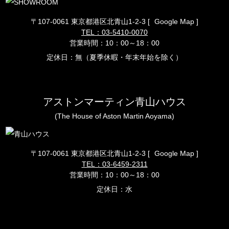
〒107-0061 東京都港区北青山1-2-3
[
Google Map ]
TEL：03-5410-0070
営業時間：10：00～18：00
定休日：無（夏季休暇・年末年始を除く）
アストンマーティン青山ハウス
(The House of Aston Martin Aoyama)
〒107-0061 東京都港区北青山1-2-3
[
Google Map ]
TEL：03-6459-2311
営業時間：10：00～18：00
定休日：水