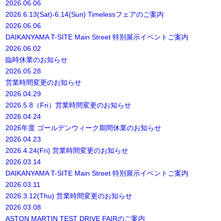
2026.06.06
2026.6.13(Sat)-6.14(Sun) Timelessフェアのご案内
2026.06.06
DAIKANYAMA T-SITE Main Street 特別展示イベントご案内
2026.06.02
臨時休業のお知らせ
2026.05.28
営業時間変更のお知らせ
2026.04.29
2026.5.8（Fri）営業時間変更のお知らせ
2026.04.24
2026年度 ゴールデンウィーク期間休業のお知らせ
2026.04.23
2026.4.24(Fri) 営業時間変更のお知らせ
2026.03.14
DAIKANYAMA T-SITE Main Street 特別展示イベントご案内
2026.03.11
2026.3.12(Thu) 営業時間変更のお知らせ
2026.03.08
ASTON MARTIN TEST DRIVE FAIRのご案内