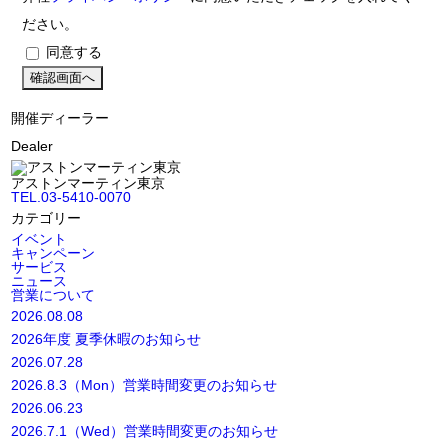
ださい。
同意する
開催ディーラー
Dealer
アストンマーティン東京
TEL.03-5410-0070
カテゴリー
イベント
キャンペーン
サービス
ニュース
営業について
2026.08.08
2026年度 夏季休暇のお知らせ
2026.07.28
2026.8.3（Mon）営業時間変更のお知らせ
2026.06.23
2026.7.1（Wed）営業時間変更のお知らせ