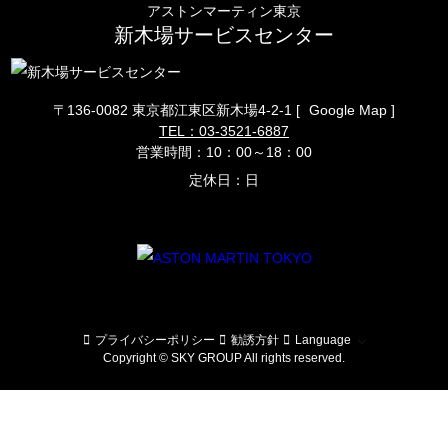
アストンマーティン東京
新木場サービスセンター
〒136-0082 東京都江東区新木場4-2-1
[
Google Map ]
TEL：03-3521-6887
営業時間：10：00～18：00
定休日：日
プライバシーポリシー
勧誘方針
Language
Copyright © SKY GROUP All rights reserved.